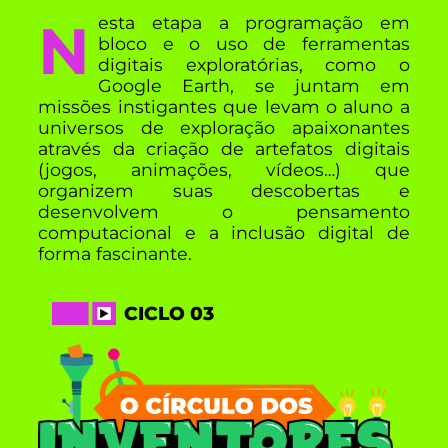
Nesta etapa a programação em
bloco e o uso de ferramentas
digitais exploratórias, como o
Google Earth, se juntam em
missões instigantes que levam o aluno a
universos de exploração apaixonantes
através da criação de artefatos digitais
(jogos, animações, vídeos…) que
organizem suas descobertas e
desenvolvem o pensamento
computacional e a inclusão digital de
forma fascinante.
CICLO 03