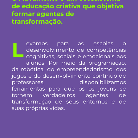
de educação criativa que objetiva
formar agentes de
transformação.
L
evamos para as escolas o
desenvolvimento de competências
cognitivas, sociais e emocionais aos
alunos. Por meio da programação,
da robótica, do empreendedorismo, dos
jogos e do desenvolvimento contínuo de
professores, disponibilizamos
ferramentas para que os os jovens se
tornem verdadeiros agentes de
transformação de seus entornos e de
suas próprias vidas.