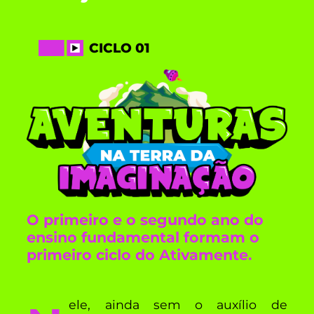
CICLO 01
O primeiro e o segundo ano do
ensino fundamental formam o
primeiro ciclo do Ativamente.