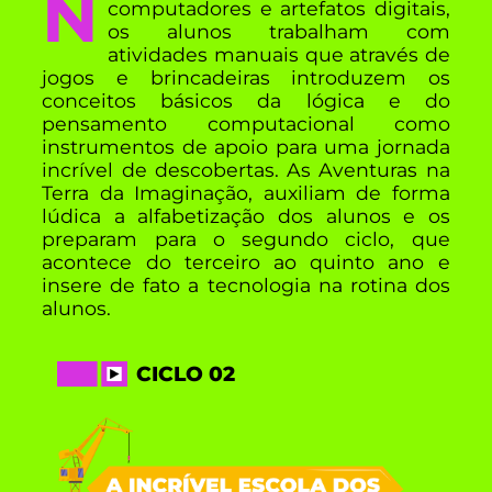
Nele, ainda sem o auxílio de
computadores e artefatos digitais,
os alunos trabalham com
atividades manuais que através de
jogos e brincadeiras introduzem os
conceitos básicos da lógica e do
pensamento computacional como
instrumentos de apoio para uma jornada
incrível de descobertas. As Aventuras na
Terra da Imaginação, auxiliam de forma
lúdica a alfabetização dos alunos e os
preparam para o segundo ciclo, que
acontece do terceiro ao quinto ano e
insere de fato a tecnologia na rotina dos
alunos.
CICLO 02