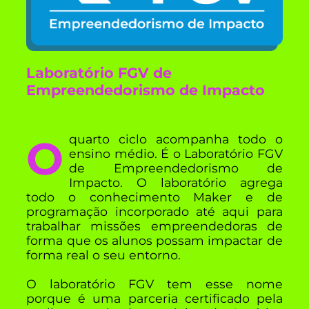
Laboratório FGV de
Empreendedorismo de Impacto
O quarto ciclo acompanha todo o
ensino médio. É o Laboratório FGV
de Empreendedorismo de
Impacto. O laboratório agrega
todo o conhecimento Maker e de
programação incorporado até aqui para
trabalhar missões empreendedoras de
forma que os alunos possam impactar de
forma real o seu entorno.
O laboratório FGV tem esse nome
porque é uma parceria certificado pela