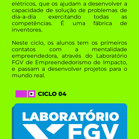
elétricos, que os ajudam a desenvolver a
capacidade de solução de problemas de
dia-a-dia exercitando todas as
competências. É uma fábrica de
inventores.
Neste ciclo, os alunos tem os primeiros
contatos com a mentalidade
empreendedora, através do Laboratório
FGV de Empreendedorismo de Impacto,
e passam a desenvolver projetos para o
mundo real.
CICLO 04