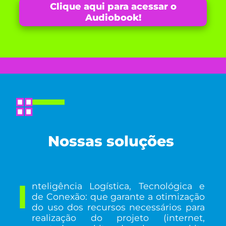
Clique aqui para acessar o
Audiobook!
Nossas soluções
I
nteligência Logística, Tecnológica e
de Conexão: que garante a otimização
do uso dos recursos necessários para
realização do projeto (internet,