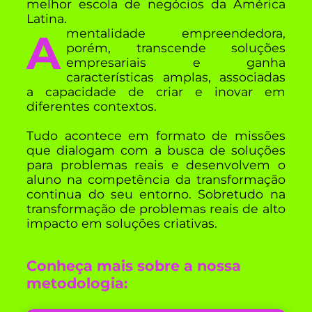
melhor escola de negócios da América
Latina.
A mentalidade empreendedora,
porém, transcende soluções
empresariais e ganha
características amplas, associadas
a capacidade de criar e inovar em
diferentes contextos.
Tudo acontece em formato de missões
que dialogam com a busca de soluções
para problemas reais e desenvolvem o
aluno na competência da transformação
continua do seu entorno. Sobretudo na
transformação de problemas reais de alto
impacto em soluções criativas.
Conheça mais sobre a nossa
metodologia: