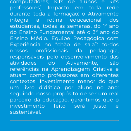
computadores, kits de alunos e kits
professores) Impacto em toda rede
durante toda a formação: o Ativamente
integra a rotina educacional dos
estudantes, todas as semanas, do 1º ano
do Ensino Fundamental até o 3º ano do
Ensino Médio. Equipe Pedagógica com
Experiência no “chão de sala”: to-dos
nossos profissionais da pedagogia,
responsáveis pelo desenvolvimento das
atividades do Ativamente, são
referências na Aprendizagem Criativa e
atuam como professores em diferentes
contextos. Investimento menor do que
um livro didático por aluno no ano:
seguindo nosso propósito de ser um real
parceiro da educação, garantimos que o
investimento feito será justo e
sustentável.