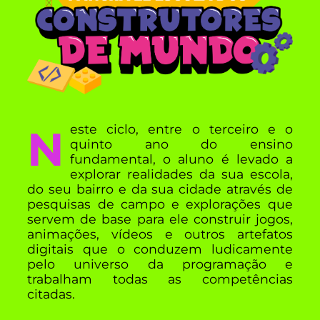
Neste ciclo, entre o terceiro e o
quinto ano do ensino
fundamental, o aluno é levado a
explorar realidades da sua escola,
do seu bairro e da sua cidade através de
pesquisas de campo e explorações que
servem de base para ele construir jogos,
animações, vídeos e outros artefatos
digitais que o conduzem ludicamente
pelo universo da programação e
trabalham todas as competências
citadas.