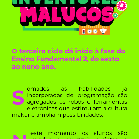
O terceiro ciclo dá início à fase do
Ensino Fundamental 2, do sexto
ao nono ano.
Somados às habilidades já
incorporadas de programação são
agregados os robôs e ferramentas
eletrônicas que estimulam a cultura
maker e ampliam possibilidades.