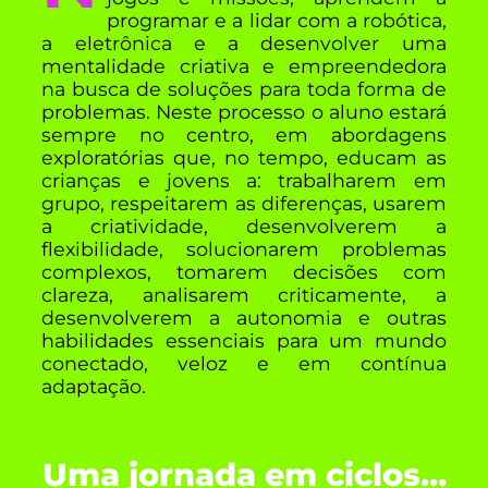
programar e a lidar com a robótica,
a eletrônica e a desenvolver uma
mentalidade criativa e empreendedora
na busca de soluções para toda forma de
problemas. Neste processo o aluno estará
sempre no centro, em abordagens
exploratórias que, no tempo, educam as
crianças e jovens a: trabalharem em
grupo, respeitarem as diferenças, usarem
a criatividade, desenvolverem a
flexibilidade, solucionarem problemas
complexos, tomarem decisões com
clareza, analisarem criticamente, a
desenvolverem a autonomia e outras
habilidades essenciais para um mundo
conectado, veloz e em contínua
adaptação.
Uma jornada em ciclos...