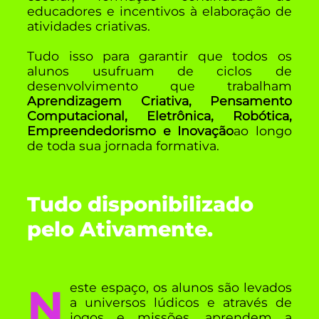
educadores e incentivos à elaboração de
atividades criativas.
Tudo isso para garantir que todos os
alunos usufruam de ciclos de
desenvolvimento que trabalham
Aprendizagem Criativa, Pensamento
Computacional, Eletrônica, Robótica,
Empreendedorismo e Inovação
ao longo
de toda sua jornada formativa.
Tudo disponibilizado
pelo Ativamente.
Neste espaço, os alunos são levados
a universos lúdicos e através de
jogos e missões, aprendem a