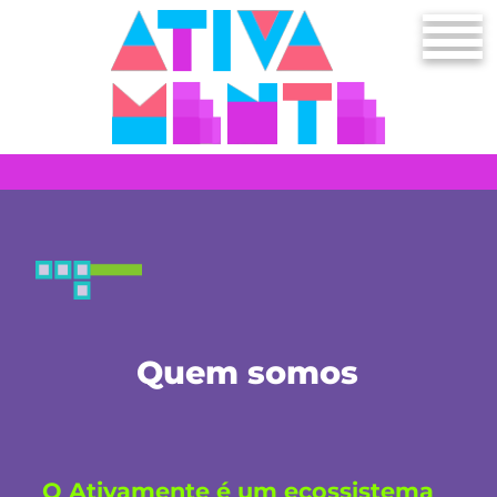
Quem somos
O Ativamente é um ecossistema